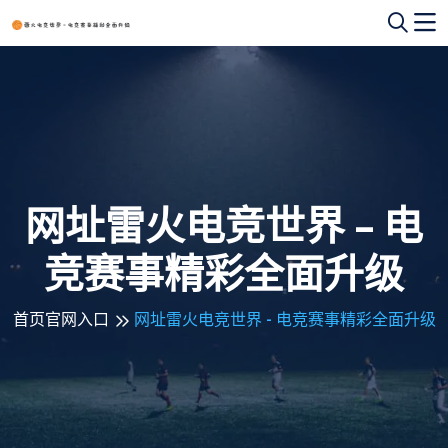
网址雷火电竞世界 - 电
竞赛事精彩全面升级
首页官网入口
网址雷火电竞世界 - 电竞赛事精彩全面升级