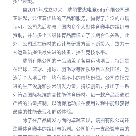
多个领域。
自2011年成立以来，瑞丽
雷火电竞edg
有限公司迅
速崛起，凭借着优质的产品和服务，赢得了广泛的市场
认可。公司先后参与了国内多个大型体育赛事的组织与
赞助，并与多个顶级体育品牌建立了长期合作关系。此
外，公司还在器材的设计与研发方面不断投入，致力于
为运动员提供最先进的装备，提升竞技水平。
瑞丽有限公司的产品涵盖了各类运动项目，特别是
在足球、篮球、排球、羽毛球等团队项目以及田径、游
泳等个人项目中，均有着不小的市场份额。公司依托先
进的生产设施和技术研发力量，持续创新，推出了一系
列符合国际标准的高性能体育器材。每一款产品都通过
严格的质量控制，以确保运动员在使用过程中能够获得
最佳的性能表现和舒适体验。
除了在产品研发方面的卓越表现，瑞丽有限公司还
注重体育赛事的组织与策划。公司拥有一支经验丰富的