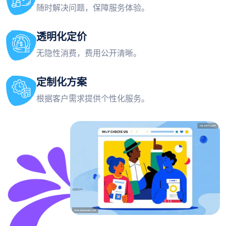
随时解决问题，保障服务体验。
透明化定价
无隐性消费，费用公开清晰。
定制化方案
根据客户需求提供个性化服务。