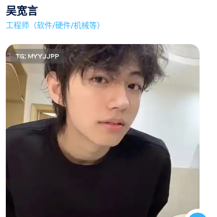
吴宽言
工程师（软件/硬件/机械等）