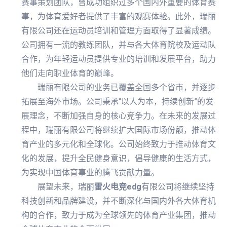
赛事策划团队，曾成功组织过多个国内外重要的体育赛
事，为体育爱好者提供了丰富的观赛体验。此外，瑞丽
有限公司还在运动员培训和管理方面取得了显著成绩。
公司拥有一流的教练团队，并与各大体育院校及运动队
合作，为年轻运动员提供专业的培训和发展平台，助力
他们走向职业体育的巅峰。
瑞丽有限公司的业务已覆盖全国多个省市，并逐步
拓展至海外市场。公司秉承“以人为本，持续创新”的发
展理念，不断加强自身的核心竞争力。在未来的发展过
程中，瑞丽有限公司将继续扩大国际市场份额，推动体
育产业的多元化和全球化。公司始终致力于推动体育文
化的发展，提升全民健身意识，倡导健康的生活方式，
为实现中国体育事业的腾飞贡献力量。
展望未来，瑞丽
雷火电竞edg
有限公司将继续坚持
科技创新和品牌建设，并不断深化与国内外各大体育机
构的合作，致力于成为全球领先的体育产业集团，推动