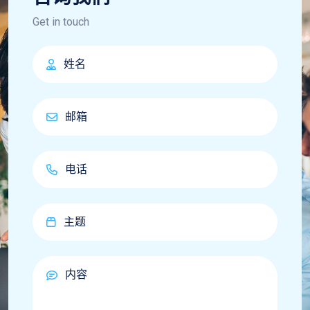
Get in touch